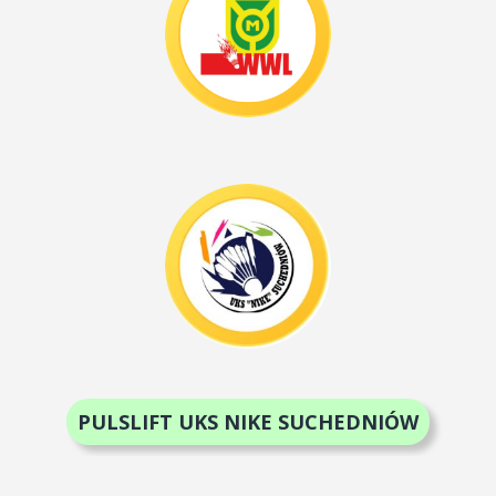
PULSLIFT UKS NIKE SUCHEDNIÓW