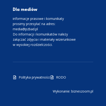
Dla mediów
informacje prasowe i komunikaty
prosimy przesyłać na adres:
media@pzbad.pl
Do informacji i komunikatów należy
załączać zdjęcia i materiały wizerunkowe
w wysokiej rozdzielczości.
Polityka prywatności
RODO
Wykonanie: bizneszoom.pl