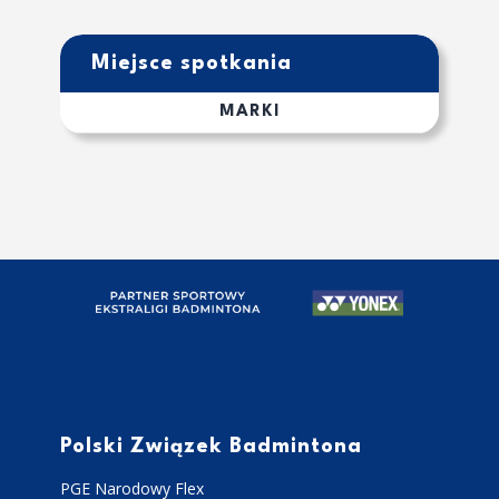
Miejsce spotkania
MARKI
Polski Związek Badmintona
PGE Narodowy Flex