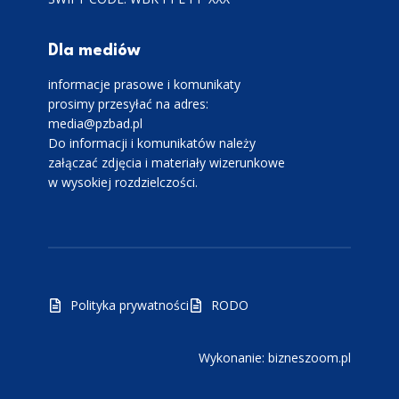
Dla mediów
informacje prasowe i komunikaty
prosimy przesyłać na adres:
media@pzbad.pl
Do informacji i komunikatów należy
załączać zdjęcia i materiały wizerunkowe
w wysokiej rozdzielczości.
Polityka prywatności
RODO
Wykonanie: bizneszoom.pl