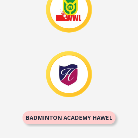
BADMINTON ACADEMY HAWEL