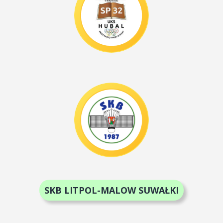
SKB LITPOL-MALOW SUWAŁKI