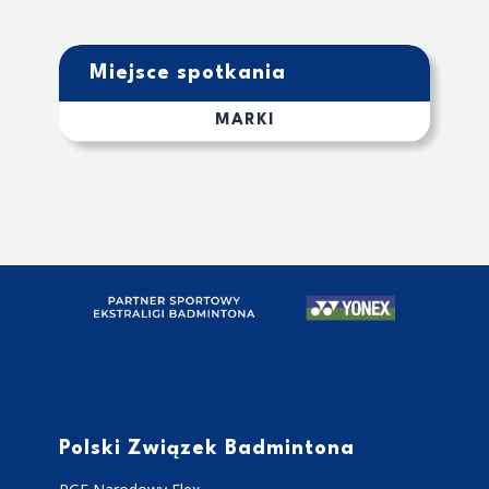
Miejsce spotkania
MARKI
Polski Związek Badmintona