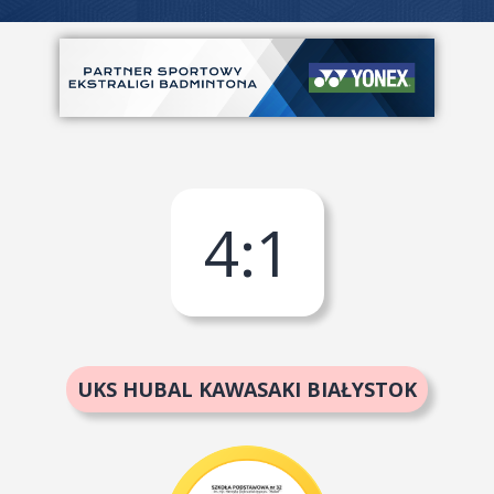
4
:
1
UKS HUBAL KAWASAKI BIAŁYSTOK