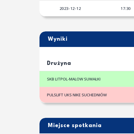
2023-12-12
17:30
Wyniki
Drużyna
SKB LITPOL-MALOW SUWAŁKI
PULSLIFT UKS NIKE SUCHEDNIÓW
Miejsce spotkania