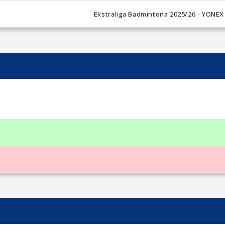
Ekstraliga Badmintona 2025/26 - YONEX