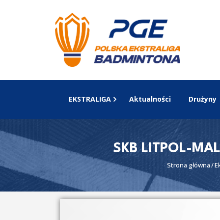
EKSTRALIGA
Aktualności
Drużyny
SKB LITPOL-MA
Strona główna
E