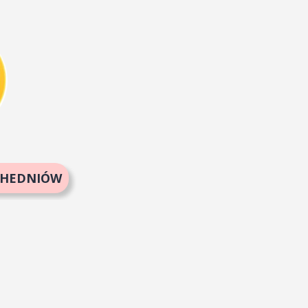
UCHEDNIÓW