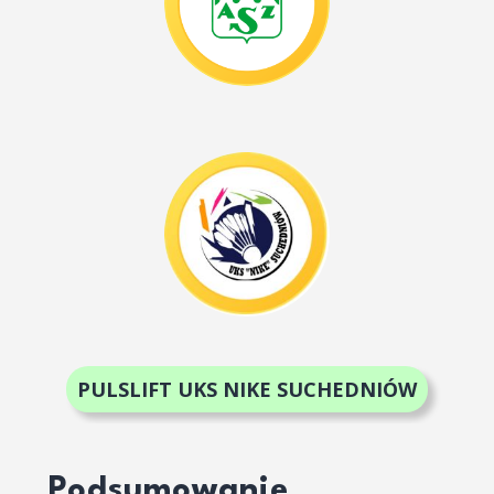
PULSLIFT UKS NIKE SUCHEDNIÓW
Podsumowanie