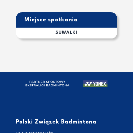
Miejsce spotkania
SUWAŁKI
Polski Związek Badmintona