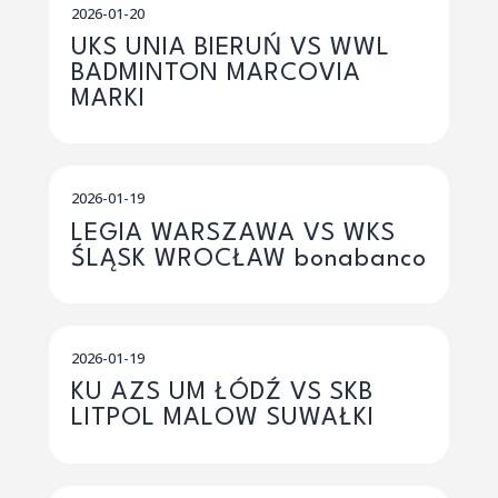
2026-01-20
UKS UNIA BIERUŃ VS WWL
BADMINTON MARCOVIA
MARKI
2026-01-19
LEGIA WARSZAWA VS WKS
ŚLĄSK WROCŁAW bonabanco
2026-01-19
KU AZS UM ŁÓDŹ VS SKB
LITPOL MALOW SUWAŁKI