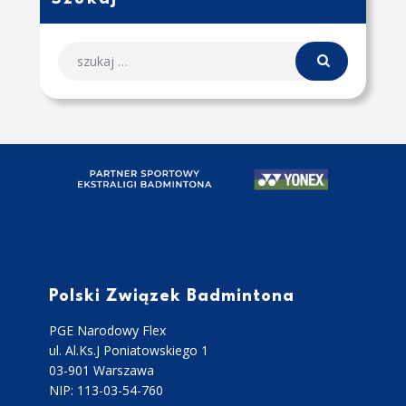
Polski Związek Badmintona
PGE Narodowy Flex
ul. Al.Ks.J Poniatowskiego 1
03-901 Warszawa
NIP: 113-03-54-760