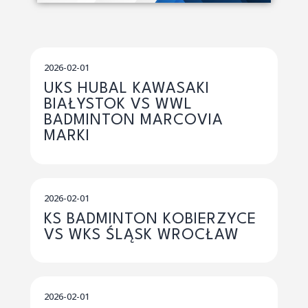
2026-02-01
UKS HUBAL KAWASAKI
BIAŁYSTOK VS WWL
BADMINTON MARCOVIA
MARKI
2026-02-01
KS BADMINTON KOBIERZYCE
VS WKS ŚLĄSK WROCŁAW
2026-02-01