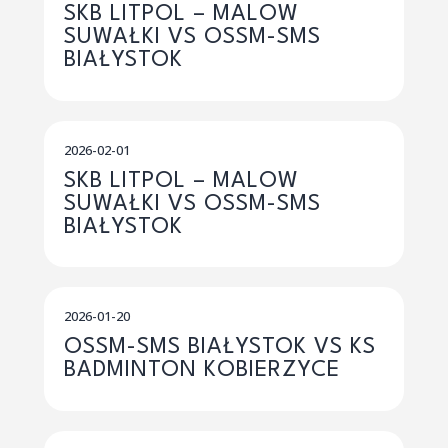
SKB LITPOL – MALOW
SUWAŁKI VS OSSM-SMS
BIAŁYSTOK
2026-02-01
SKB LITPOL – MALOW
SUWAŁKI VS OSSM-SMS
BIAŁYSTOK
2026-01-20
OSSM-SMS BIAŁYSTOK VS KS
BADMINTON KOBIERZYCE