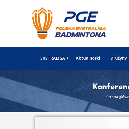
EKSTRALIGA
Aktualności
Drużyny
Konferen
Strona głów