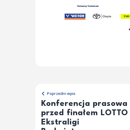
Poprzedni wpis
Konferencja prasowa
przed finałem LOTTO
Ekstraligi