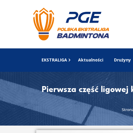
EKSTRALIGA
Aktualności
Drużyny
Pierwsza część ligowej 
Stron