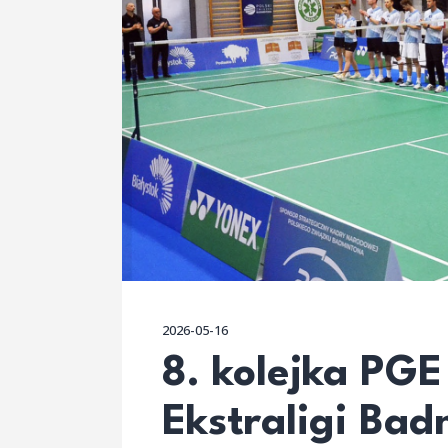
2026-05-16
8. kolejka PGE 
Ekstraligi Ba