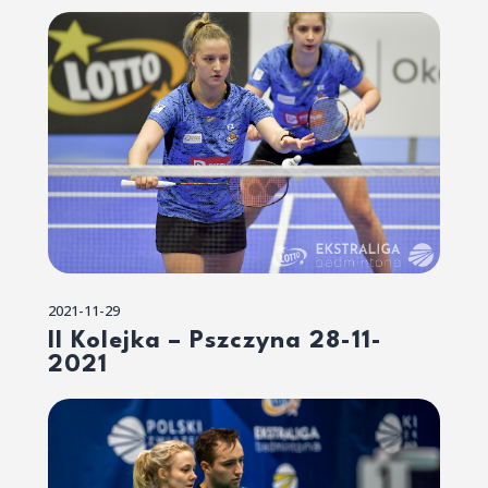
2021-11-29
II Kolejka – Pszczyna 28-11-
2021