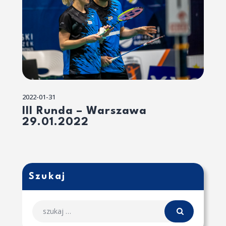
2022-01-31
III Runda – Warszawa
29.01.2022
Szukaj