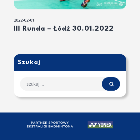
2022-02-01
III Runda – Łódź 30.01.2022
Szukaj