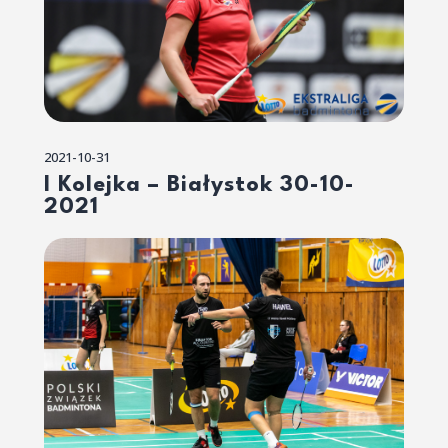
2021-10-31
I Kolejka – Białystok 30-10-
2021