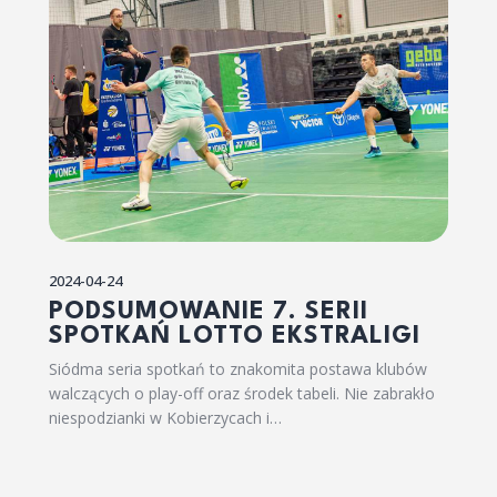
2024-04-24
PODSUMOWANIE 7. SERII
SPOTKAŃ LOTTO EKSTRALIGI
Siódma seria spotkań to znakomita postawa klubów
walczących o play-off oraz środek tabeli. Nie zabrakło
niespodzianki w Kobierzycach i…