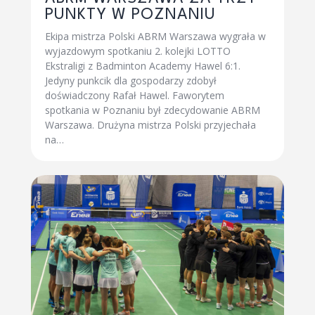
PUNKTY W POZNANIU
Ekipa mistrza Polski ABRM Warszawa wygrała w
wyjazdowym spotkaniu 2. kolejki LOTTO
Ekstraligi z Badminton Academy Hawel 6:1.
Jedyny punkcik dla gospodarzy zdobył
doświadczony Rafał Hawel. Faworytem
spotkania w Poznaniu był zdecydowanie ABRM
Warszawa. Drużyna mistrza Polski przyjechała
na…