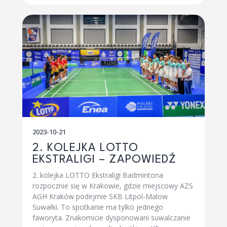
2023-10-21
2. KOLEJKA LOTTO
EKSTRALIGI – ZAPOWIEDŹ
2. kolejka LOTTO Ekstraligi Badmintona
rozpocznie się w Krakowie, gdzie miejscowy AZS
AGH Kraków podejmie SKB Litpol-Malow
Suwałki. To spotkanie ma tylko jednego
faworyta. Znakomicie dysponowani suwalczanie