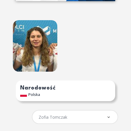
Narodowość
Polska