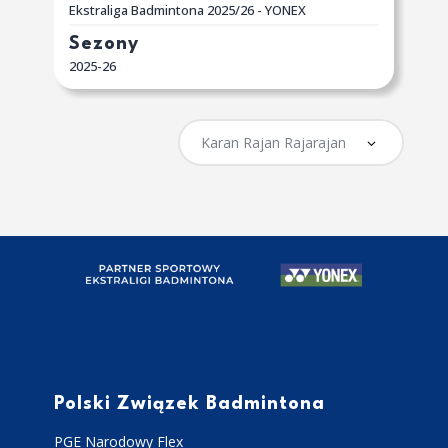
Ekstraliga Badmintona 2025/26 - YONEX
Sezony
2025-26
Polski Związek Badmintona
PGE Narodowy Flex