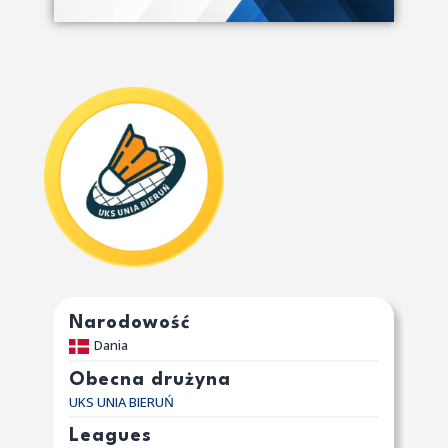
Narodowość
Dania
Obecna drużyna
UKS UNIA BIERUŃ
Leagues