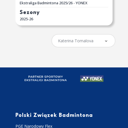
Ekstraliga Badmintona 2025/26 - YONEX
Sezony
2025-26
Polski Związek Badmintona
PGE Narodowy Flex