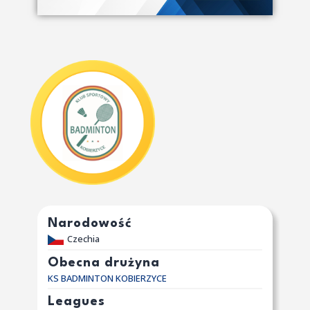
Narodowość
Czechia
Obecna drużyna
KS BADMINTON KOBIERZYCE
Leagues