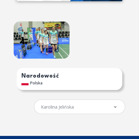
Narodowość
Polska