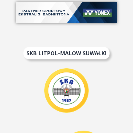
SKB LITPOL-MALOW SUWAŁKI