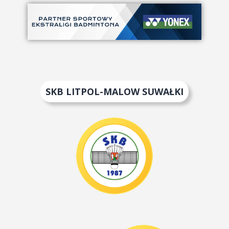
SKB LITPOL-MALOW SUWAŁKI