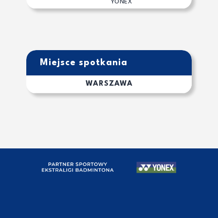
YONEX
Miejsce spotkania
WARSZAWA