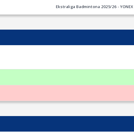
Ekstraliga Badmintona 2025/26 - YONEX