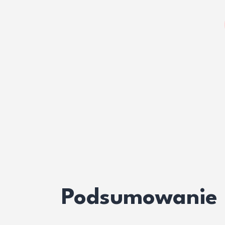
Podsumowanie