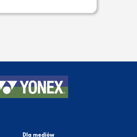
Dla mediów