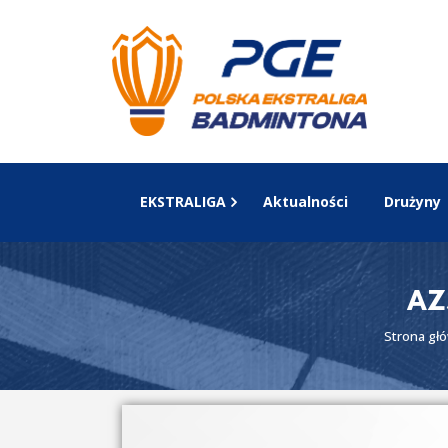
EKSTRALIGA
Aktualności
Drużyny
AZ
Strona gł