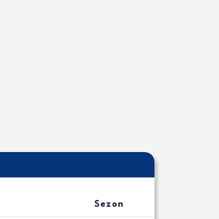
Sezon