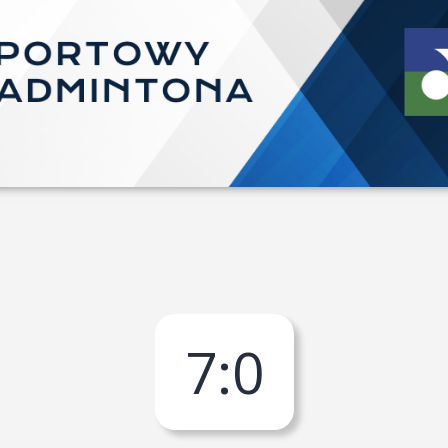
7
:
0