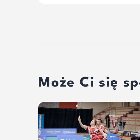
Może Ci się s