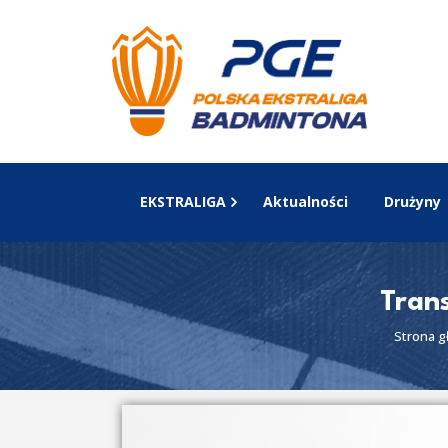
EKSTRALIGA
Aktualności
Drużyny
Trans
Strona g