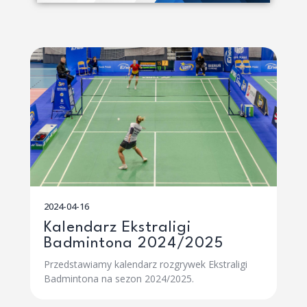
2024-04-16
Kalendarz Ekstraligi
Badmintona 2024/2025
Przedstawiamy kalendarz rozgrywek Ekstraligi
Badmintona na sezon 2024/2025.