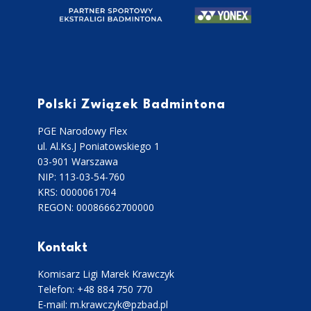
Polski Związek Badmintona
PGE Narodowy Flex
ul. Al.Ks.J Poniatowskiego 1
03-901 Warszawa
NIP: 113-03-54-760
KRS: 0000061704
REGON: 00086662700000
Kontakt
Komisarz Ligi Marek Krawczyk
Telefon: +48 884 750 770
E-mail: m.krawczyk@pzbad.pl