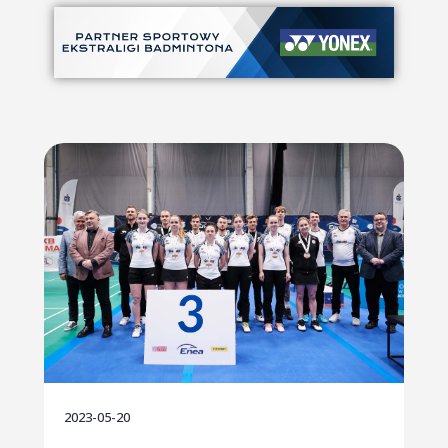
2023-05-20