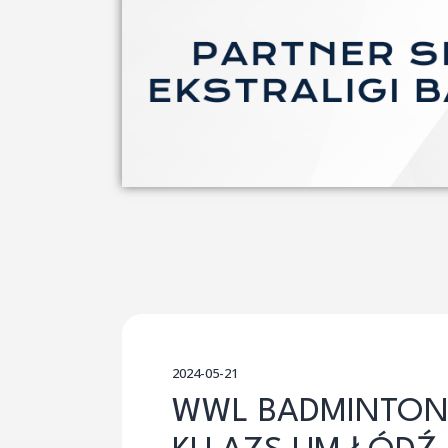
2024-05-21
WWL BADMINTON 