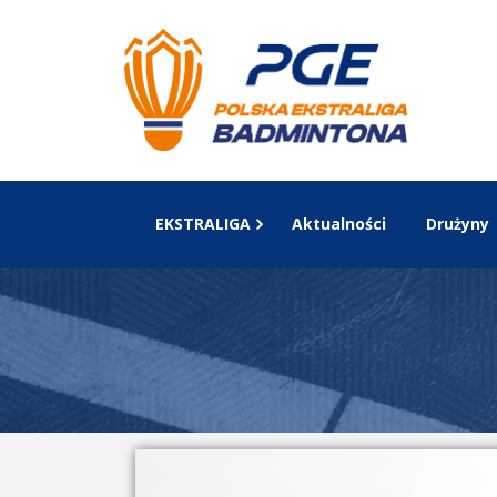
EKSTRALIGA
Aktualności
Drużyny