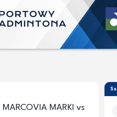
Sz
MARCOVIA MARKI vs