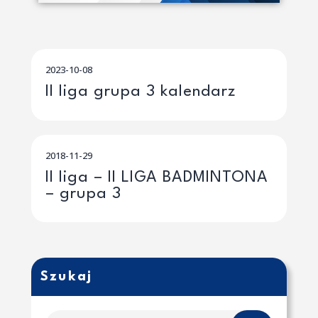
2023-10-08
II liga grupa 3 kalendarz
2018-11-29
II liga – II LIGA BADMINTONA
– grupa 3
Szukaj