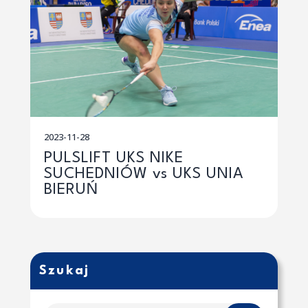
2023-11-28
PULSLIFT UKS NIKE
SUCHEDNIÓW vs UKS UNIA
BIERUŃ
Szukaj