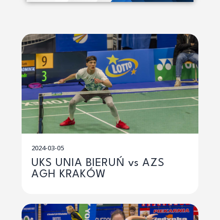
2024-03-05
UKS UNIA BIERUŃ vs AZS
AGH KRAKÓW