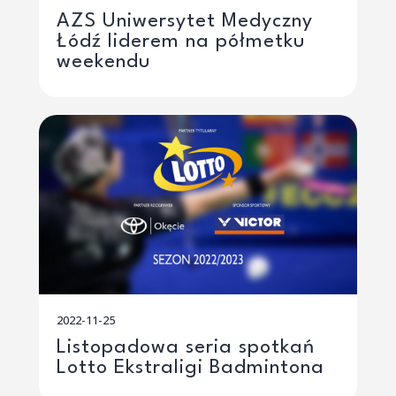
AZS Uniwersytet Medyczny
Łódź liderem na półmetku
weekendu
2022-11-25
Listopadowa seria spotkań
Lotto Ekstraligi Badmintona