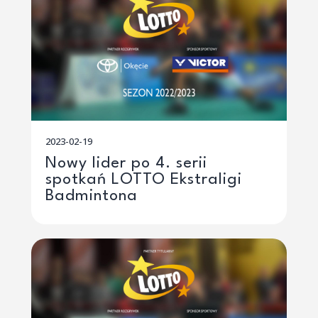
2023-02-19
Nowy lider po 4. serii
spotkań LOTTO Ekstraligi
Badmintona