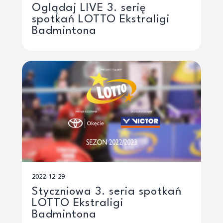
Oglądaj LIVE 3. serię
spotkań LOTTO Ekstraligi
Badmintona
2022-12-29
Styczniowa 3. seria spotkań
LOTTO Ekstraligi
Badmintona