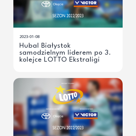
2023-01-08
Hubal Białystok
samodzielnym liderem po 3.
kolejce LOTTO Ekstraligi