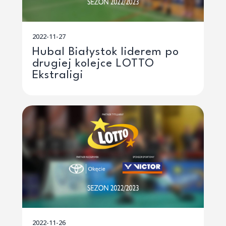
2022-11-27
Hubal Białystok liderem po
drugiej kolejce LOTTO
Ekstraligi
2022-11-26