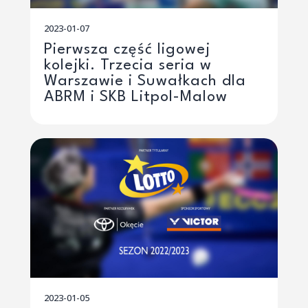
2023-01-07
Pierwsza część ligowej
kolejki. Trzecia seria w
Warszawie i Suwałkach dla
ABRM i SKB Litpol-Malow
2023-01-05