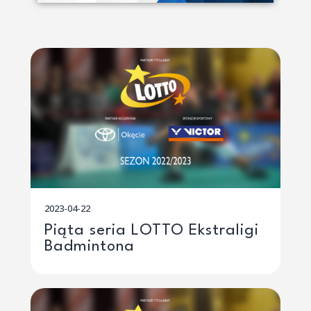
2023-04-22
Piąta seria LOTTO Ekstraligi
Badmintona